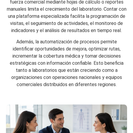
fuerza comercial mediante hojas de cálculo o reportes
manuales limita el crecimiento del laboratorio. Contar con
una plataforma especializada facilita la programación de
visitas, el seguimiento de actividades, el monitoreo de
indicadores y el análisis de resultados en tiempo real.
Además, la automatización de procesos permite
identificar oportunidades de mejora, optimizar rutas,
incrementar la cobertura médica y tomar decisiones
estratégicas con información confiable. Esto beneficia
tanto a laboratorios que están creciendo como a
organizaciones con operaciones nacionales y equipos
comerciales distribuidos en diferentes regiones.