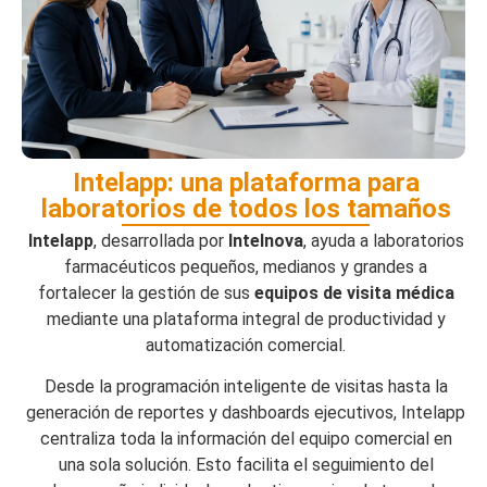
Intelapp: una plataforma para
laboratorios de todos los tamaños
Intelapp
, desarrollada por
Intelnova
, ayuda a laboratorios
farmacéuticos pequeños, medianos y grandes a
fortalecer la gestión de sus
equipos de visita médica
mediante una plataforma integral de productividad y
automatización comercial.
Desde la programación inteligente de visitas hasta la
generación de reportes y dashboards ejecutivos, Intelapp
centraliza toda la información del equipo comercial en
una sola solución. Esto facilita el seguimiento del