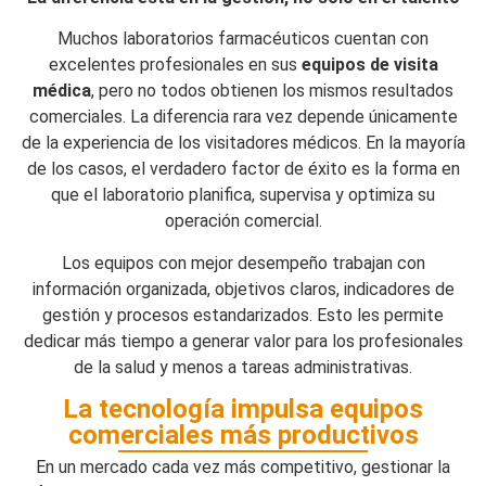
Muchos laboratorios farmacéuticos cuentan con
excelentes profesionales en sus
equipos de visita
médica
, pero no todos obtienen los mismos resultados
comerciales. La diferencia rara vez depende únicamente
de la experiencia de los visitadores médicos. En la mayoría
de los casos, el verdadero factor de éxito es la forma en
que el laboratorio planifica, supervisa y optimiza su
operación comercial.
Los equipos con mejor desempeño trabajan con
información organizada, objetivos claros, indicadores de
gestión y procesos estandarizados. Esto les permite
dedicar más tiempo a generar valor para los profesionales
de la salud y menos a tareas administrativas.
La tecnología impulsa equipos
comerciales más productivos
En un mercado cada vez más competitivo, gestionar la