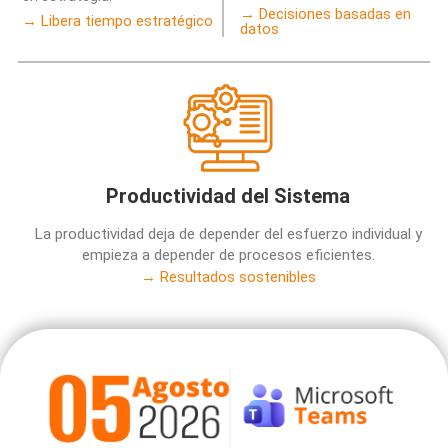
→ Decisiones basadas en
→ Libera tiempo estratégico
datos
Productividad del Sistema
La productividad deja de depender del esfuerzo individual y
empieza a depender de procesos eficientes.
→ Resultados sostenibles