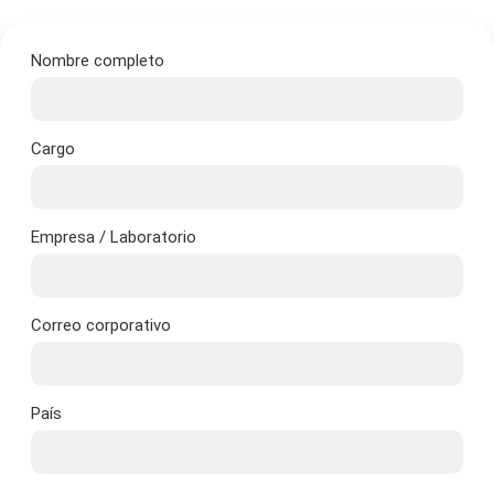
Nombre completo
Cargo
Empresa / Laboratorio
Correo corporativo
País