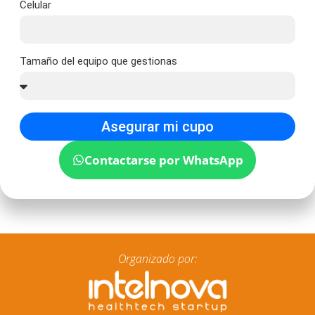
Celular
Tamaño del equipo que gestionas
Asegurar mi cupo
Contactarse por WhatsApp
Organizado por: