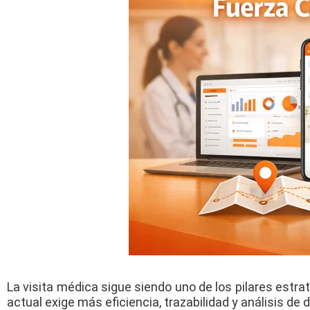
La visita médica sigue siendo uno de los pilares estr
actual exige más eficiencia, trazabilidad y análisis de