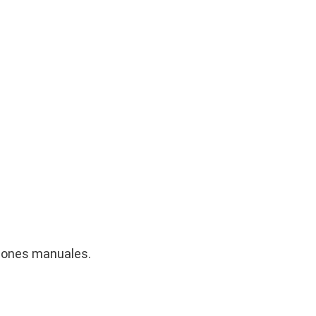
ciones manuales.