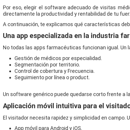
Por eso, elegir el software adecuado de visitas méd
directamente la productividad y rentabilidad de tu fue
A continuación, te explicamos qué características deb
Una app especializada en la industria f
No todas las apps farmacéuticas funcionan igual. Un 
Gestión de médicos por especialidad.
Segmentación por territorio.
Control de cobertura y Frecuencia.
Seguimiento por línea o product.
Un software genérico puede quedarse corto frente a la
Aplicación móvil intuitiva para el visita
El visitador necesita rapidez y simplicidad en campo. 
App móvil para Android y iOS.