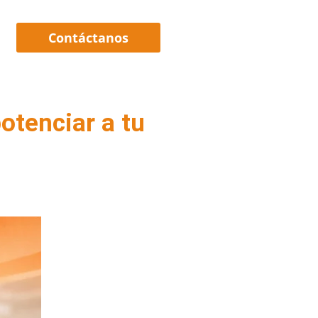
Contáctanos
otenciar a tu