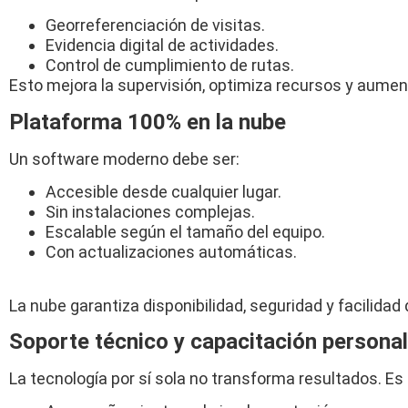
Georreferenciación de visitas.
Evidencia digital de actividades.
Control de cumplimiento de rutas.
Esto mejora la supervisión, optimiza recursos y aument
Plataforma 100% en la nube
Un software moderno debe ser:
Accesible desde cualquier lugar.
Sin instalaciones complejas.
Escalable según el tamaño del equipo.
Con actualizaciones automáticas.
La nube garantiza disponibilidad, seguridad y facilida
Soporte técnico y capacitación persona
La tecnología por sí sola no transforma resultados. E