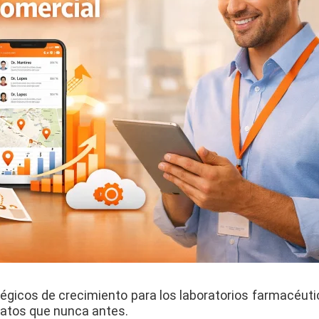
atégicos de crecimiento para los laboratorios farmacéuti
 datos que nunca antes.