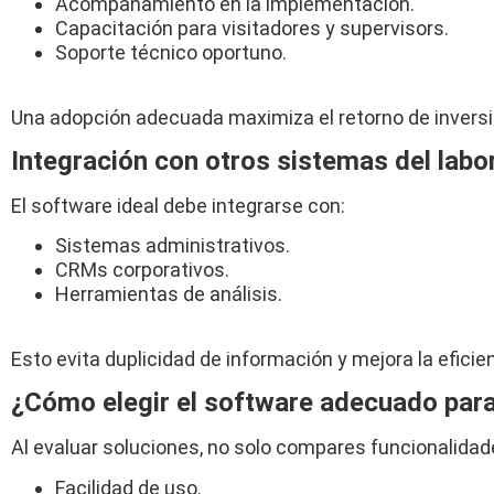
Acompañamiento en la implementación.
Capacitación para visitadores y supervisors.
Soporte técnico oportuno.
Una adopción adecuada maximiza el retorno de inversi
Integración con otros sistemas del labo
El software ideal debe integrarse con:
Sistemas administrativos.
CRMs corporativos.
Herramientas de análisis.
Esto evita duplicidad de información y mejora la eficie
¿Cómo elegir el software adecuado para
Al evaluar soluciones, no solo compares funcionalidade
Facilidad de uso.