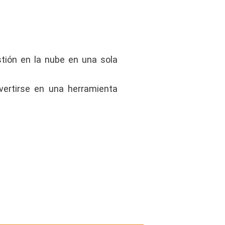
stión en la nube en una sola
vertirse en una herramienta