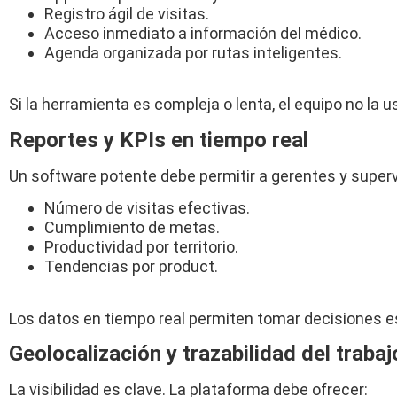
Registro ágil de visitas.
Acceso inmediato a información del médico.
Agenda organizada por rutas inteligentes.
Si la herramienta es compleja o lenta, el equipo no la
Reportes y KPIs en tiempo real
Un software potente debe permitir a gerentes y supervi
Número de visitas efectivas.
Cumplimiento de metas.
Productividad por territorio.
Tendencias por product.
Los datos en tiempo real permiten tomar decisiones e
Geolocalización y trazabilidad del traba
La visibilidad es clave. La plataforma debe ofrecer: