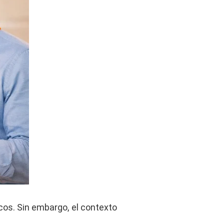
cos. Sin embargo, el contexto