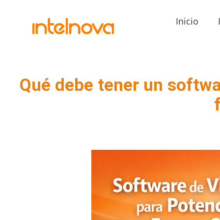
Inicio
Qué debe tener un softwar