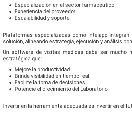
Especialización en el sector farmacéutico.
Experiencia del proveedor.
Escalabilidad y soporte.
Plataformas especializadas como Intelapp integran 
solución, alineando estrategia, ejecución y análisis co
Un software de visitas médicas debe ser mucho má
estratégica que:
Mejore la productividad.
Brinde visibilidad en tiempo real.
Facilite la toma de decisiones.
Potencie el crecimiento del Laboratorio.
Invertir en la herramienta adecuada es invertir en el fu