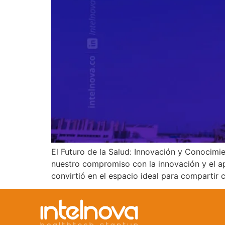
El Futuro de la Salud: Innovación y Conocimi
nuestro compromiso con la innovación y el apr
convirtió en el espacio ideal para compartir 