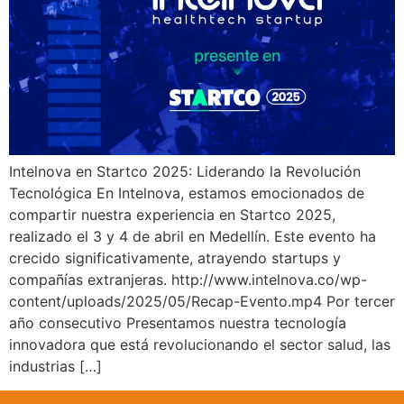
Intelnova en Startco 2025: Liderando la Revolución
Tecnológica En Intelnova, estamos emocionados de
compartir nuestra experiencia en Startco 2025,
realizado el 3 y 4 de abril en Medellín. Este evento ha
crecido significativamente, atrayendo startups y
compañías extranjeras. http://www.intelnova.co/wp-
content/uploads/2025/05/Recap-Evento.mp4 Por tercer
año consecutivo Presentamos nuestra tecnología
innovadora que está revolucionando el sector salud, las
industrias […]