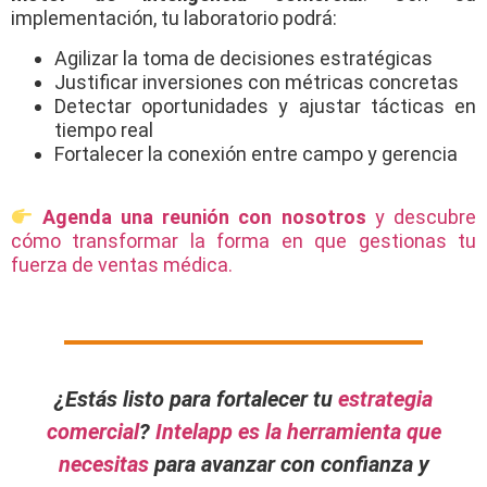
implementación, tu laboratorio podrá:
Agilizar la toma de decisiones estratégicas
Justificar inversiones con métricas concretas
Detectar oportunidades y ajustar tácticas en
tiempo real
Fortalecer la conexión entre campo y gerencia
Agenda una reunión con nosotros
y descubre
cómo transformar la forma en que gestionas tu
fuerza de ventas médica.
¿Estás listo para fortalecer tu
estrategia
comercial
?
Intelapp es la herramienta que
necesitas
para avanzar con confianza y