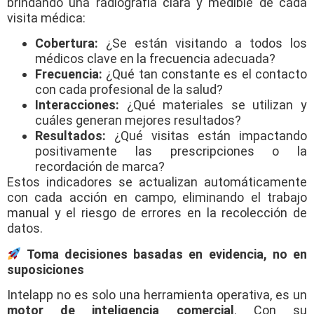
brindando una radiografía clara y medible de cada
visita médica:
Cobertura:
¿Se están visitando a todos los
médicos clave en la frecuencia adecuada?
Frecuencia:
¿Qué tan constante es el contacto
con cada profesional de la salud?
Interacciones:
¿Qué materiales se utilizan y
cuáles generan mejores resultados?
Resultados:
¿Qué visitas están impactando
positivamente las prescripciones o la
recordación de marca?
Estos indicadores se actualizan automáticamente
con cada acción en campo, eliminando el trabajo
manual y el riesgo de errores en la recolección de
datos.
Toma decisiones basadas en evidencia, no en
suposiciones
Intelapp no es solo una herramienta operativa, es un
motor de inteligencia comercial
. Con su