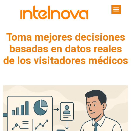
Toma mejores decisiones
basadas en datos reales
de los visitadores médicos