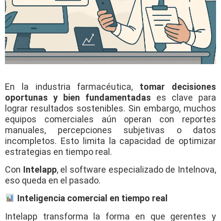
En la industria farmacéutica,
tomar decisiones
oportunas y bien fundamentadas
es clave para
lograr resultados sostenibles. Sin embargo, muchos
equipos comerciales aún operan con reportes
manuales, percepciones subjetivas o datos
incompletos. Esto limita la capacidad de optimizar
estrategias en tiempo real.
Con
Intelapp
, el software especializado de Intelnova,
eso queda en el pasado.
Inteligencia comercial en tiempo real
Intelapp transforma la forma en que gerentes y