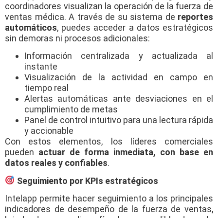
coordinadores visualizan la operación de la fuerza de
ventas médica. A través de su sistema de
reportes
automáticos
, puedes acceder a datos estratégicos
sin demoras ni procesos adicionales:
Información centralizada y actualizada al
instante
Visualización de la actividad en campo en
tiempo real
Alertas automáticas ante desviaciones en el
cumplimiento de metas
Panel de control intuitivo para una lectura rápida
y accionable
Con estos elementos, los líderes comerciales
pueden
actuar de forma inmediata, con base en
datos reales y confiables
.
Seguimiento por KPIs estratégicos
Intelapp permite hacer seguimiento a los principales
indicadores de desempeño de la fuerza de ventas,