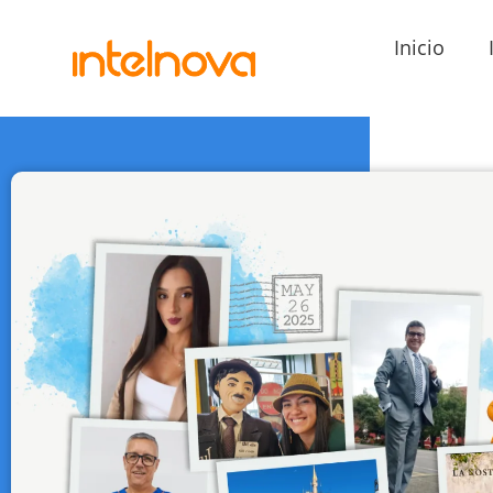
Inicio