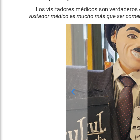
Los visitadores médicos son verdaderos
visitador médico es mucho más que ser comer