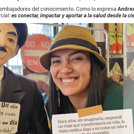
 embajadores del conocimiento. Como lo expresa
Andrea
cial:
es conectar, impactar y aportar a la salud desde la ci