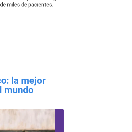
 de miles de pacientes.
o: la mejor
el mundo