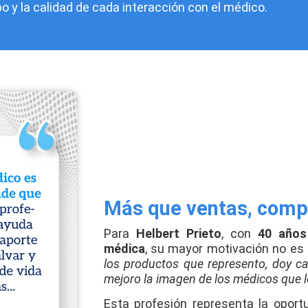
o y la calidad de cada interacción con el médico.
Más que ventas, compr
Para
Helbert Prieto
, con
40 años 
médica
, su mayor motivación no es
los productos que represento, doy ca
mejoro la imagen de los médicos que lo
Esta profesión representa la oport