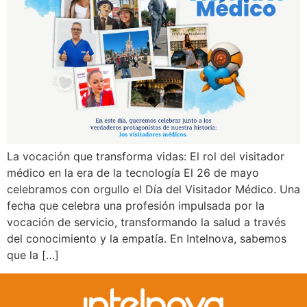
La vocación que transforma vidas: El rol del visitador
médico en la era de la tecnología El 26 de mayo
celebramos con orgullo el Día del Visitador Médico. Una
fecha que celebra una profesión impulsada por la
vocación de servicio, transformando la salud a través
del conocimiento y la empatía. En Intelnova, sabemos
que la […]