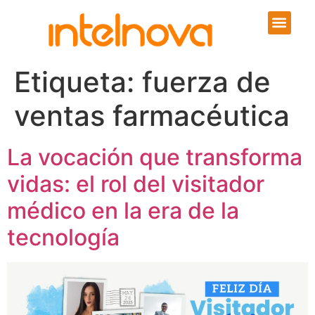
Etiqueta:
fuerza de
ventas farmacéutica
La vocación que transforma
vidas: el rol del visitador
médico en la era de la
tecnología