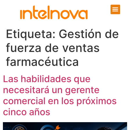
Etiqueta:
Gestión de
fuerza de ventas
farmacéutica
Las habilidades que
necesitará un gerente
comercial en los próximos
cinco años