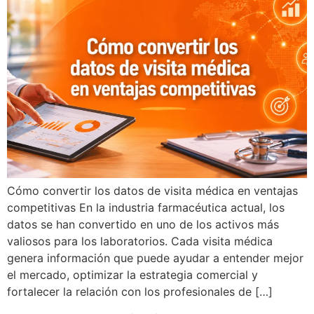
Cómo convertir los datos de visita médica en ventajas
competitivas En la industria farmacéutica actual, los
datos se han convertido en uno de los activos más
valiosos para los laboratorios. Cada visita médica
genera información que puede ayudar a entender mejor
el mercado, optimizar la estrategia comercial y
fortalecer la relación con los profesionales de […]