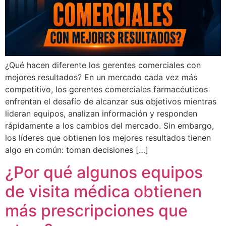
¿Qué hacen diferente los gerentes comerciales con
mejores resultados? En un mercado cada vez más
competitivo, los gerentes comerciales farmacéuticos
enfrentan el desafío de alcanzar sus objetivos mientras
lideran equipos, analizan información y responden
rápidamente a los cambios del mercado. Sin embargo,
los líderes que obtienen los mejores resultados tienen
algo en común: toman decisiones […]
¿Por qué algunos equipos
de visita médica obtienen
más prescripciones que