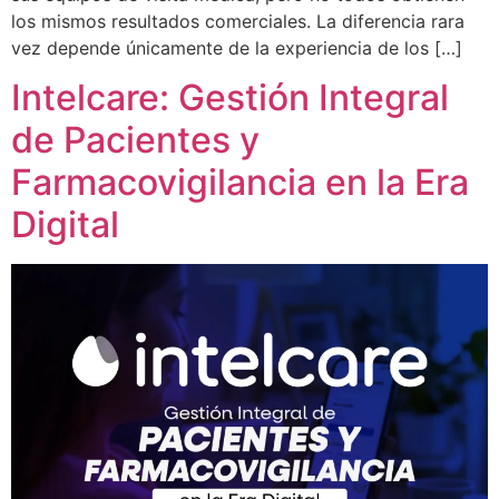
los mismos resultados comerciales. La diferencia rara
vez depende únicamente de la experiencia de los […]
Intelcare: Gestión Integral
de Pacientes y
Farmacovigilancia en la Era
Digital