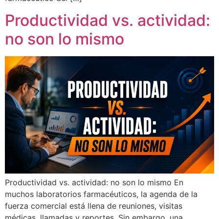
Productividad vs. actividad:
no son lo mismo
Productividad vs. actividad: no son lo mismo En
muchos laboratorios farmacéuticos, la agenda de la
fuerza comercial está llena de reuniones, visitas
médicas, llamadas y reportes. Sin embargo, una