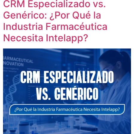
CRM Especializado vs.
Genérico: ¿Por Qué la
Industria Farmacéutica
Necesita Intelapp?