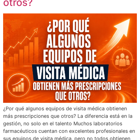
otros?
¿Por qué algunos equipos de visita médica obtienen
más prescripciones que otros? La diferencia está en la
gestión, no solo en el talento Muchos laboratorios
farmacéuticos cuentan con excelentes profesionales en
sus equipos de visita médica, pero no todos obtienen