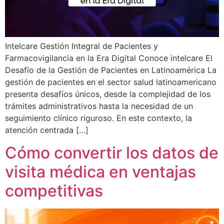
Intelcare Gestión Integral de Pacientes y
Farmacovigilancia en la Era Digital Conoce intelcare El
Desafío de la Gestión de Pacientes en Latinoamérica La
gestión de pacientes en el sector salud latinoamericano
presenta desafíos únicos, desde la complejidad de los
trámites administrativos hasta la necesidad de un
seguimiento clínico riguroso. En este contexto, la
atención centrada […]
Cómo convertir los datos de
visita médica en ventajas
competitivas