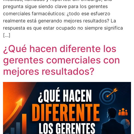
pregunta sigue siendo clave para los gerentes
comerciales farmacéuticos: ¿todo ese esfuerzo
realmente está generando mejores resultados? La
respuesta es que estar ocupado no siempre significa
[…]
¿Qué hacen diferente los
gerentes comerciales con
mejores resultados?