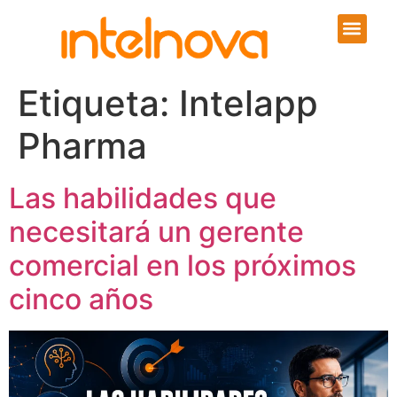
Etiqueta:
Intelapp
Pharma
Las habilidades que
necesitará un gerente
comercial en los próximos
cinco años