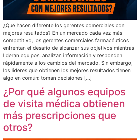
¿Qué hacen diferente los gerentes comerciales con
mejores resultados? En un mercado cada vez más
competitivo, los gerentes comerciales farmacéuticos
enfrentan el desafío de alcanzar sus objetivos mientras
lideran equipos, analizan información y responden
rápidamente a los cambios del mercado. Sin embargo,
los líderes que obtienen los mejores resultados tienen
algo en común: toman decisiones […]
¿Por qué algunos equipos
de visita médica obtienen
más prescripciones que
otros?