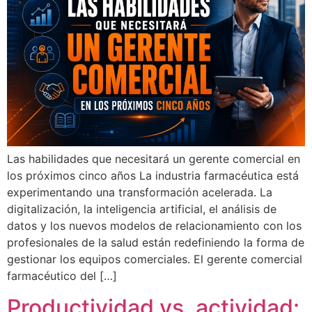
Las habilidades que necesitará un gerente comercial en
los próximos cinco años La industria farmacéutica está
experimentando una transformación acelerada. La
digitalización, la inteligencia artificial, el análisis de
datos y los nuevos modelos de relacionamiento con los
profesionales de la salud están redefiniendo la forma de
gestionar los equipos comerciales. El gerente comercial
farmacéutico del […]
Productividad vs. actividad: