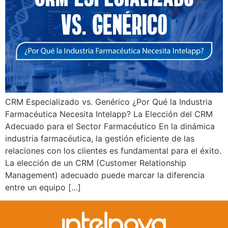
CRM Especializado vs. Genérico ¿Por Qué la Industria
Farmacéutica Necesita Intelapp? La Elección del CRM
Adecuado para el Sector Farmacéutico En la dinámica
industria farmacéutica, la gestión eficiente de las
relaciones con los clientes es fundamental para el éxito.
La elección de un CRM (Customer Relationship
Management) adecuado puede marcar la diferencia
entre un equipo […]