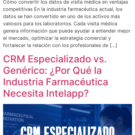
Cómo convertir los datos de visita médica en ventajas
competitivas En la industria farmacéutica actual, los
datos se han convertido en uno de los activos más
valiosos para los laboratorios. Cada visita médica
genera información que puede ayudar a entender mejor
el mercado, optimizar la estrategia comercial y
fortalecer la relación con los profesionales de […]
CRM Especializado vs.
Genérico: ¿Por Qué la
Industria Farmacéutica
Necesita Intelapp?