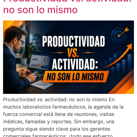
no son lo mismo
Productividad vs. actividad: no son lo mismo En
muchos laboratorios farmacéuticos, la agenda de la
fuerza comercial está llena de reuniones, visitas
médicas, llamadas y reportes. Sin embargo, una
pregunta sigue siendo clave para los gerentes
comerciales farmacéuticos: ¿todo ese esfuerzo