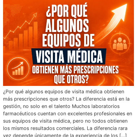
¿Por qué algunos equipos de visita médica obtienen
más prescripciones que otros? La diferencia está en la
gestión, no solo en el talento Muchos laboratorios
farmacéuticos cuentan con excelentes profesionales en
sus equipos de visita médica, pero no todos obtienen
los mismos resultados comerciales. La diferencia rara
vez depende únicamente de la experiencia de los […]