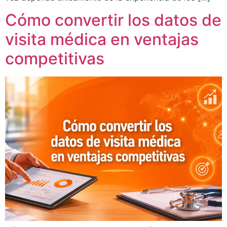
Cómo convertir los datos de
visita médica en ventajas
competitivas