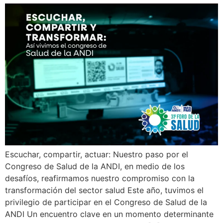
Escuchar, compartir, actuar: Nuestro paso por el
Congreso de Salud de la ANDI, en medio de los
desafíos, reafirmamos nuestro compromiso con la
transformación del sector salud Este año, tuvimos el
privilegio de participar en el Congreso de Salud de la
ANDI Un encuentro clave en un momento determinante