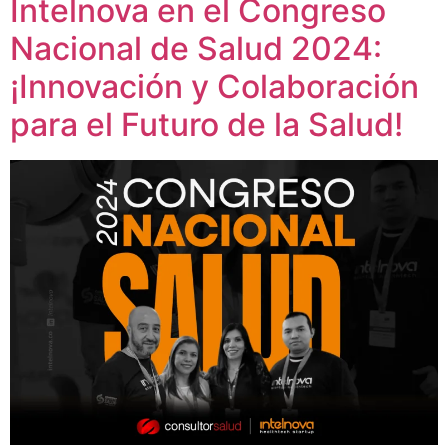
Intelnova en el Congreso
Nacional de Salud 2024:
¡Innovación y Colaboración
para el Futuro de la Salud!