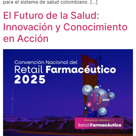
para el sistema de salud colombiano. […]
El Futuro de la Salud:
Innovación y Conocimiento
en Acción