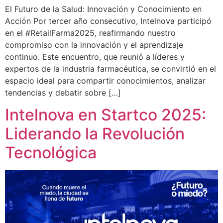
El Futuro de la Salud: Innovación y Conocimiento en
Acción Por tercer año consecutivo, Intelnova participó
en el #RetailFarma2025, reafirmando nuestro
compromiso con la innovación y el aprendizaje
continuo. Este encuentro, que reunió a líderes y
expertos de la industria farmacéutica, se convirtió en el
espacio ideal para compartir conocimientos, analizar
tendencias y debatir sobre […]
Intelnova en Startco 2025:
Liderando la Revolución
Tecnológica