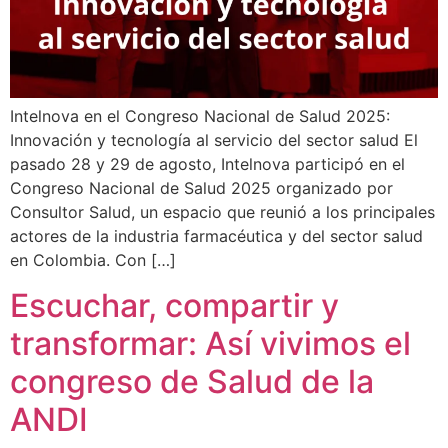
Intelnova en el Congreso Nacional de Salud 2025:
Innovación y tecnología al servicio del sector salud El
pasado 28 y 29 de agosto, Intelnova participó en el
Congreso Nacional de Salud 2025 organizado por
Consultor Salud, un espacio que reunió a los principales
actores de la industria farmacéutica y del sector salud
en Colombia. Con […]
Escuchar, compartir y
transformar: Así vivimos el
congreso de Salud de la
ANDI