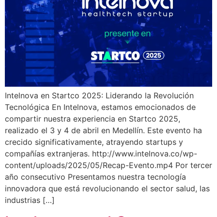
Intelnova en Startco 2025: Liderando la Revolución
Tecnológica En Intelnova, estamos emocionados de
compartir nuestra experiencia en Startco 2025,
realizado el 3 y 4 de abril en Medellín. Este evento ha
crecido significativamente, atrayendo startups y
compañías extranjeras. http://www.intelnova.co/wp-
content/uploads/2025/05/Recap-Evento.mp4 Por tercer
año consecutivo Presentamos nuestra tecnología
innovadora que está revolucionando el sector salud, las
industrias […]