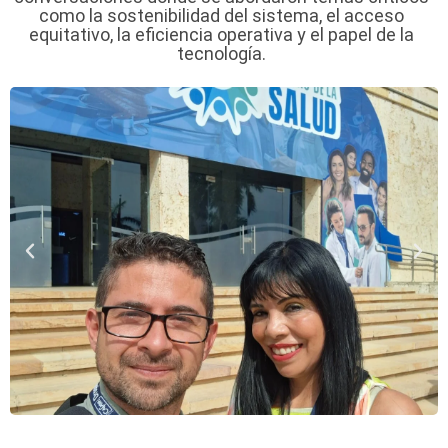
como la sostenibilidad del sistema, el acceso
equitativo, la eficiencia operativa y el papel de la
tecnología.