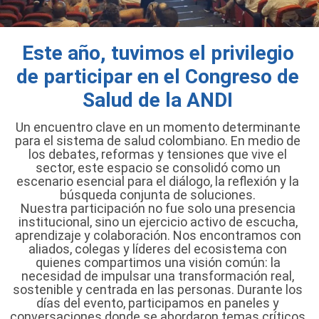
Este año, tuvimos el privilegio
de participar en el Congreso de
Salud de la ANDI
Un encuentro clave en un momento determinante
para el sistema de salud colombiano. En medio de
los debates, reformas y tensiones que vive el
sector, este espacio se consolidó como un
escenario esencial para el diálogo, la reflexión y la
búsqueda conjunta de soluciones.
Nuestra participación no fue solo una presencia
institucional, sino un ejercicio activo de escucha,
aprendizaje y colaboración. Nos encontramos con
aliados, colegas y líderes del ecosistema con
quienes compartimos una visión común: la
necesidad de impulsar una transformación real,
sostenible y centrada en las personas. Durante los
días del evento, participamos en paneles y
conversaciones donde se abordaron temas críticos