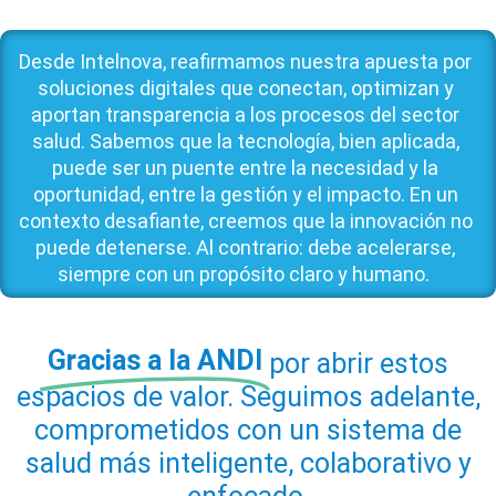
Desde Intelnova, reafirmamos nuestra apuesta por
soluciones digitales que conectan, optimizan y
aportan transparencia a los procesos del sector
salud. Sabemos que la tecnología, bien aplicada,
puede ser un puente entre la necesidad y la
oportunidad, entre la gestión y el impacto. En un
contexto desafiante, creemos que la innovación no
puede detenerse. Al contrario: debe acelerarse,
siempre con un propósito claro y humano.
Gracias a la ANDI
por abrir estos
espacios de valor. Seguimos adelante,
comprometidos con un sistema de
salud más inteligente, colaborativo y