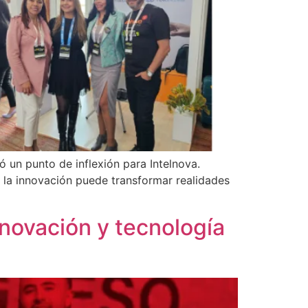
 un punto de inflexión para Intelnova.
 la innovación puede transformar realidades
nnovación y tecnología