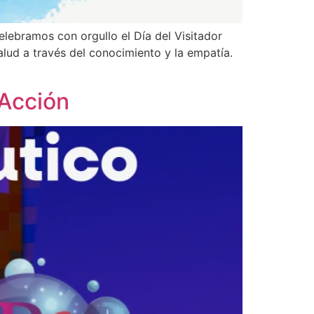
elebramos con orgullo el Día del Visitador
lud a través del conocimiento y la empatía.
 Acción