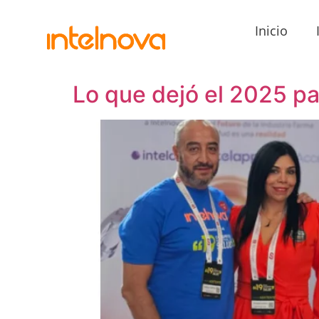
Inicio
Lo que dejó el 2025 pa