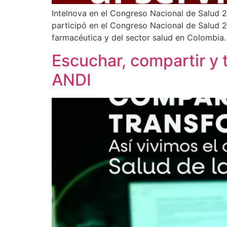
Intelnova en el Congreso Nacional de Salud 2
participó en el Congreso Nacional de Salud 2
farmacéutica y del sector salud en Colombia
Escuchar, compartir y 
ANDI