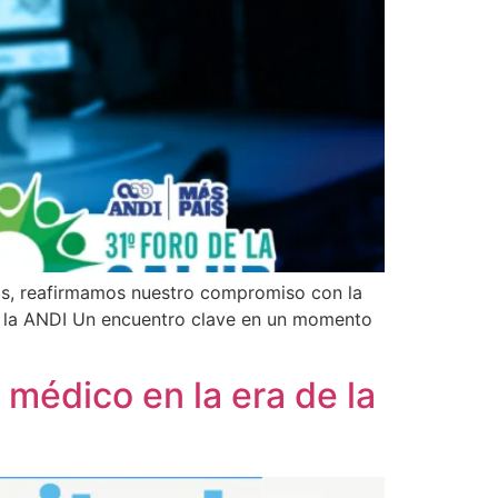
íos, reafirmamos nuestro compromiso con la
 de la ANDI Un encuentro clave en un momento
 médico en la era de la