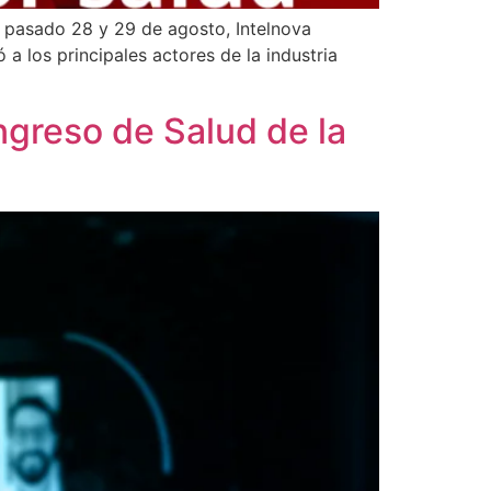
l pasado 28 y 29 de agosto, Intelnova
 los principales actores de la industria
ngreso de Salud de la