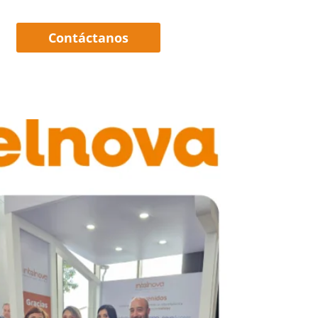
Contáctanos