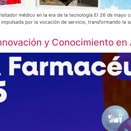
visitador médico en la era de la tecnología El 26 de mayo c
impulsada por la vocación de servicio, transformando la sa
 Innovación y Conocimiento en