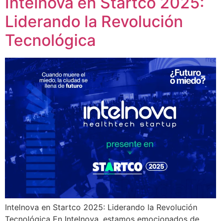
Intelnova en Startco 2025:
Liderando la Revolución
Tecnológica
Intelnova en Startco 2025: Liderando la Revolución
Tecnológica En Intelnova, estamos emocionados de