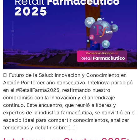
El Futuro de la Salud: Innovación y Conocimiento en
Acción Por tercer año consecutivo, Intelnova participó
en el #RetailFarma2025, reafirmando nuestro
compromiso con la innovación y el aprendizaje
continuo. Este encuentro, que reunió a líderes y
expertos de la industria farmacéutica, se convirtió en el
espacio ideal para compartir conocimientos, analizar
tendencias y debatir sobre […]