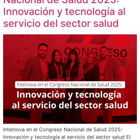
Innovación y tecnología al
servicio del sector salud
Intelnova en el Congreso Nacional de Salud 2025:
Innovación y tecnología al servicio del sector salud El