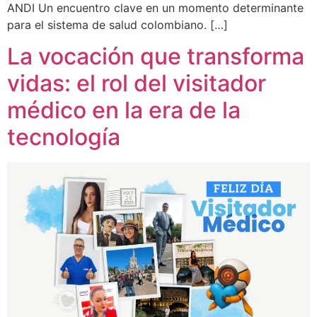
ANDI Un encuentro clave en un momento determinante
para el sistema de salud colombiano. […]
La vocación que transforma
vidas: el rol del visitador
médico en la era de la
tecnología