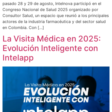
pasado 28 y 29 de agosto, Intelnova participó en el
Congreso Nacional de Salud 2025 organizado por
Consultor Salud, un espacio que reunió a los principales
actores de la industria farmacéutica y del sector salud
en Colombia. Con […]
La Visita Médica en 2025:
Evolución Inteligente con
Intelapp