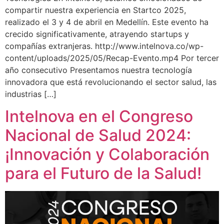
compartir nuestra experiencia en Startco 2025,
realizado el 3 y 4 de abril en Medellín. Este evento ha
crecido significativamente, atrayendo startups y
compañías extranjeras. http://www.intelnova.co/wp-
content/uploads/2025/05/Recap-Evento.mp4 Por tercer
año consecutivo Presentamos nuestra tecnología
innovadora que está revolucionando el sector salud, las
industrias […]
Intelnova en el Congreso
Nacional de Salud 2024:
¡Innovación y Colaboración
para el Futuro de la Salud!