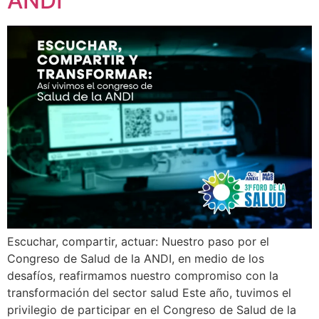
ANDI
Escuchar, compartir, actuar: Nuestro paso por el
Congreso de Salud de la ANDI, en medio de los
desafíos, reafirmamos nuestro compromiso con la
transformación del sector salud Este año, tuvimos el
privilegio de participar en el Congreso de Salud de la