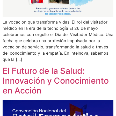
La vocación que transforma vidas: El rol del visitador
médico en la era de la tecnología El 26 de mayo
celebramos con orgullo el Día del Visitador Médico. Una
fecha que celebra una profesión impulsada por la
vocación de servicio, transformando la salud a través
del conocimiento y la empatía. En Intelnova, sabemos
que la […]
El Futuro de la Salud:
Innovación y Conocimiento
en Acción