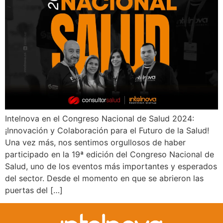
Intelnova en el Congreso Nacional de Salud 2024:
¡Innovación y Colaboración para el Futuro de la Salud!
Una vez más, nos sentimos orgullosos de haber
participado en la 19ª edición del Congreso Nacional de
Salud, uno de los eventos más importantes y esperados
del sector. Desde el momento en que se abrieron las
puertas del […]