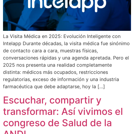
La Visita Médica en 2025: Evolución Inteligente con
Intelapp Durante décadas, la visita médica fue sinónimo
de contacto cara a cara, muestras físicas,
conversaciones rápidas y una agenda apretada. Pero el
2025 nos presenta una realidad completamente
distinta: médicos más ocupados, restricciones
regulatorias, exceso de información y una industria
farmacéutica que debe adaptarse, hoy la […]
Escuchar, compartir y
transformar: Así vivimos el
congreso de Salud de la