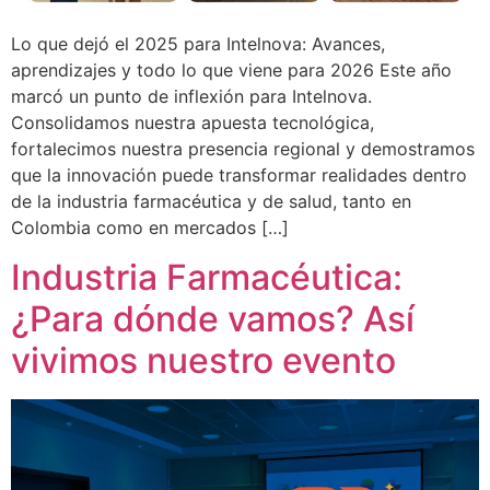
Lo que dejó el 2025 para Intelnova: Avances,
aprendizajes y todo lo que viene para 2026 Este año
marcó un punto de inflexión para Intelnova.
Consolidamos nuestra apuesta tecnológica,
fortalecimos nuestra presencia regional y demostramos
que la innovación puede transformar realidades dentro
de la industria farmacéutica y de salud, tanto en
Colombia como en mercados […]
Industria Farmacéutica:
¿Para dónde vamos? Así
vivimos nuestro evento