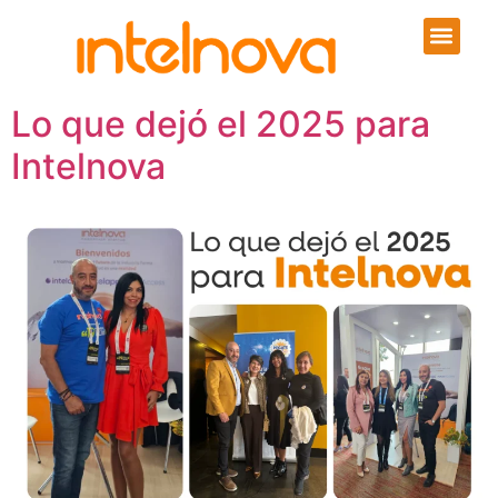
Lo que dejó el 2025 para
Intelnova