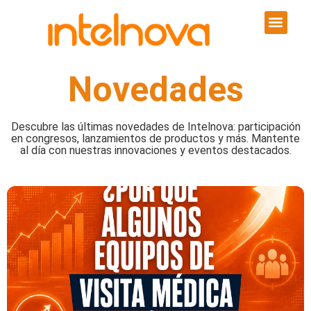
Novedades
Descubre las últimas novedades de Intelnova: participación
en congresos, lanzamientos de productos y más. Mantente
al día con nuestras innovaciones y eventos destacados.