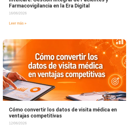
Farmacovigilancia en la Era Digital
16/06/2026
Leer más »
Cómo convertir los datos de visita médica en
ventajas competitivas
12/06/2026