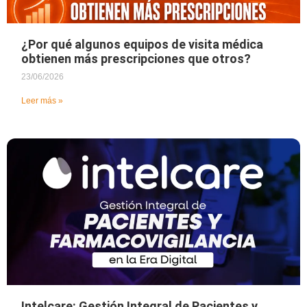
¿Por qué algunos equipos de visita médica
obtienen más prescripciones que otros?
23/06/2026
Leer más »
Intelcare: Gestión Integral de Pacientes y