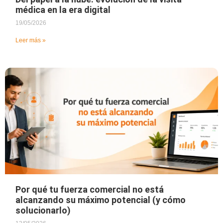
médica en la era digital
19/05/2026
Leer más »
Por qué tu fuerza comercial no está
alcanzando su máximo potencial (y cómo
solucionarlo)