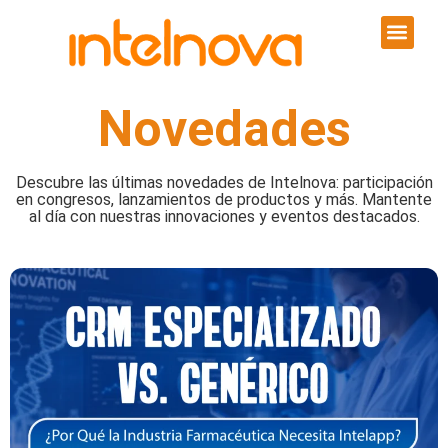
Novedades
Descubre las últimas novedades de Intelnova: participación
en congresos, lanzamientos de productos y más. Mantente
al día con nuestras innovaciones y eventos destacados.